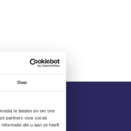
Over
 media te bieden en om ons
ze partners voor social
nformatie die u aan ze heeft