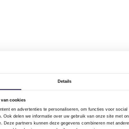
Details
 van cookies
ent en advertenties te personaliseren, om functies voor social
. Ook delen we informatie over uw gebruik van onze site met on
e. Deze partners kunnen deze gegevens combineren met andere i