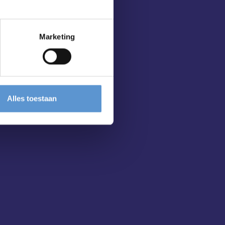
Marketing
Alles toestaan