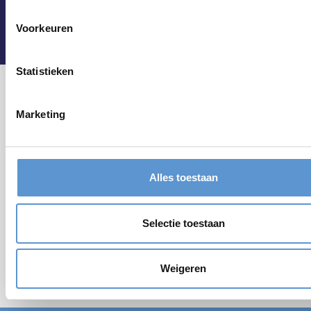
Voorkeuren
Statistieken
Marketing
Alles toestaan
Selectie toestaan
Weigeren