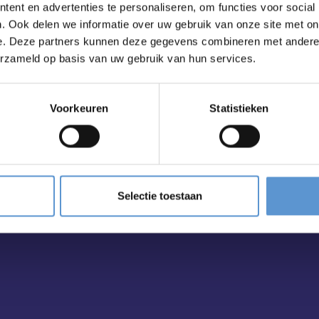
ent en advertenties te personaliseren, om functies voor social
. Ook delen we informatie over uw gebruik van onze site met on
e. Deze partners kunnen deze gegevens combineren met andere i
erzameld op basis van uw gebruik van hun services.
ailbox?
Voorkeuren
Statistieken
Selectie toestaan