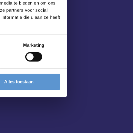
 media te bieden en om ons
ze partners voor social
nformatie die u aan ze heeft
Marketing
Alles toestaan