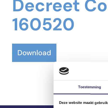
Decreet Co
160520
Download
Toestemming
Deze website maakt gebruik