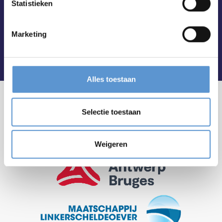
Statistieken
Marketing
Alles toestaan
Selectie toestaan
Weigeren