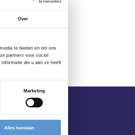
Over
 media te bieden en om ons
ze partners voor social
nformatie die u aan ze heeft
Marketing
Alles toestaan