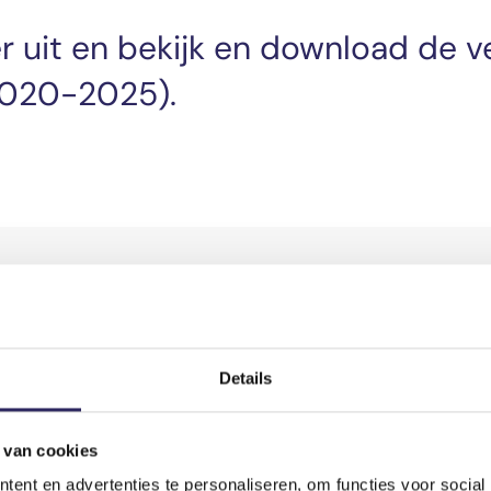
 uit en bekijk en download de v
(2020-2025).
Details
 van cookies
ent en advertenties te personaliseren, om functies voor social