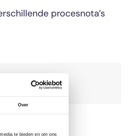
erschillende procesnota’s
Over
 media te bieden en om ons