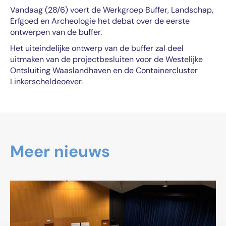
Vandaag (28/6) voert de Werkgroep Buffer, Landschap,
Erfgoed en Archeologie het debat over de eerste
ontwerpen van de buffer.
Het uiteindelijke ontwerp van de buffer zal deel
uitmaken van de projectbesluiten voor de Westelijke
Ontsluiting Waaslandhaven en de Containercluster
Linkerscheldeoever.
Meer nieuws