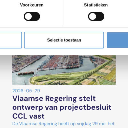
ws
Voorkeuren
Statistieken
Selectie toestaan
2026-05-29
Vlaamse Regering stelt
ontwerp van projectbesluit
CCL vast
De Vlaamse Regering heeft op vrijdag 29 mei het