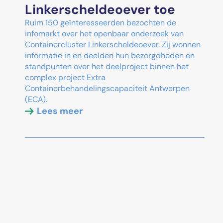
Linkerscheldeoever toe
Ruim 150 geïnteresseerden bezochten de
infomarkt over het openbaar onderzoek van
Containercluster Linkerscheldeoever. Zij wonnen
informatie in en deelden hun bezorgdheden en
standpunten over het deelproject binnen het
complex project Extra
Containerbehandelingscapaciteit Antwerpen
(ECA).
Lees meer