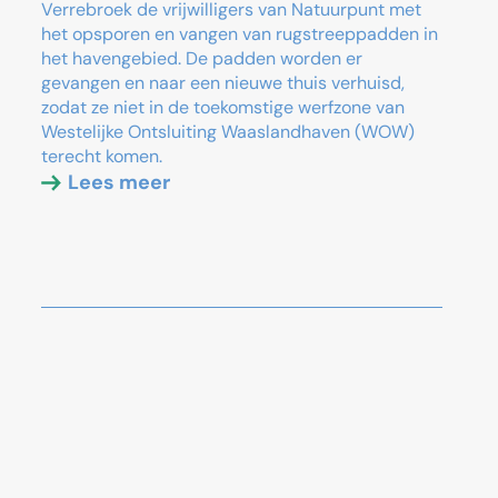
Verrebroek de vrijwilligers van Natuurpunt met
het opsporen en vangen van rugstreeppadden in
het havengebied. De padden worden er
gevangen en naar een nieuwe thuis verhuisd,
zodat ze niet in de toekomstige werfzone van
Westelijke Ontsluiting Waaslandhaven (WOW)
terecht komen.
Lees meer