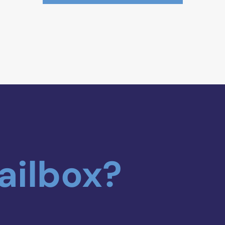
ailbox?