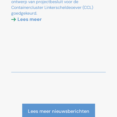
ontwerp van projectbesluit voor de
Containercluster Linkerscheldeoever (CCL)
goedgekeurd.
Lees meer
Lees meer nieuwsberichten