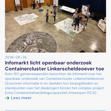
2026-06-26
Infomarkt licht openbaar onderzoek
Containercluster Linkerscheldeoever toe
Ruim 150 geïnteresseerden bezochten de infomarkt over het
openbaar onderzoek van Containercluster Linkerscheldeoever.
Zij wonnen informatie in en deelden hun bezorgdheden en
standpunten over het deelproject binnen het complex project
Extra Containerbehandelingscapaciteit Antwerpen (ECA).
Lees meer