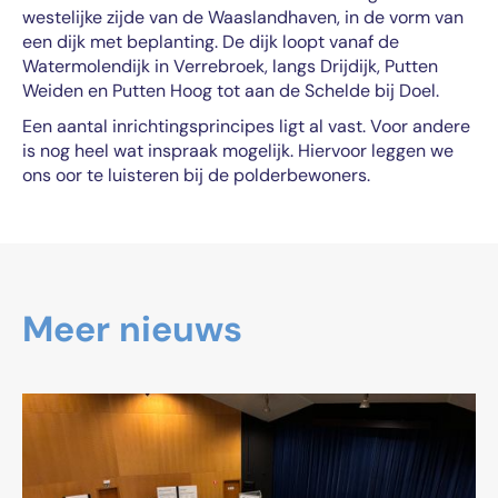
westelijke zijde van de Waaslandhaven, in de vorm van
een dijk met beplanting. De dijk loopt vanaf de
Watermolendijk in Verrebroek, langs Drijdijk, Putten
Weiden en Putten Hoog tot aan de Schelde bij Doel.
Een aantal inrichtingsprincipes ligt al vast. Voor andere
is nog heel wat inspraak mogelijk. Hiervoor leggen we
ons oor te luisteren bij de polderbewoners.
Meer nieuws