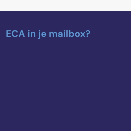
ECA in je mailbox?