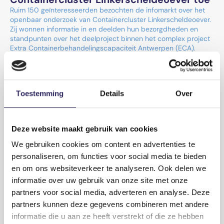
Ruim 150 geïnteresseerden bezochten de infomarkt over het
openbaar onderzoek van Containercluster Linkerscheldeoever.
Zij wonnen informatie in en deelden hun bezorgdheden en
standpunten over het deelproject binnen het complex project
Extra Containerbehandelingscapaciteit Antwerpen (ECA).
Lees meer
Toestemming
Details
Over
Deze website maakt gebruik van cookies
We gebruiken cookies om content en advertenties te
personaliseren, om functies voor social media te bieden
en om ons websiteverkeer te analyseren. Ook delen we
informatie over uw gebruik van onze site met onze
partners voor social media, adverteren en analyse. Deze
partners kunnen deze gegevens combineren met andere
informatie die u aan ze heeft verstrekt of die ze hebben