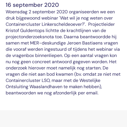
16 september 2020
Woensdag 2 september 2020 organiseerden we een
druk bijgewoond webinar 'Wat wil je nog weten over
Containercluster Linkerscheldeoever?'. Projectleider
Kristof Guldentops lichtte de krachtlijnen van de
projectonderzoeksnota toe. Daarna beantwoordde hij
samen met MER-deskundige Jeroen Bastiaens vragen
die vooraf werden ingestuurd of tijdens het webinar via
de vragenbox binnenliepen. Op een aantal vragen kon
nu nog geen concreet antwoord gegeven worden. Het
onderzoek hierover moet namelijk nog starten. De
vragen die niet aan bod kwamen (bv. omdat ze niet met
Containercluster LSO, maar met de Westelijke
Ontsluiting Waaslandhaven te maken hebben),
beantwoorden we nog afzonderlijk per email.