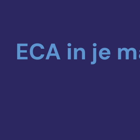
ECA in je m