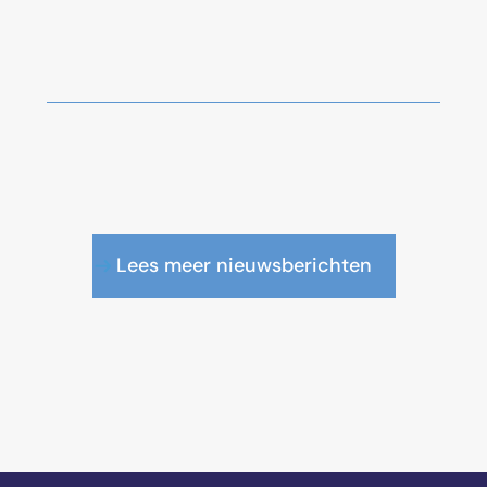
Lees meer nieuwsberichten