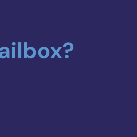
ailbox?