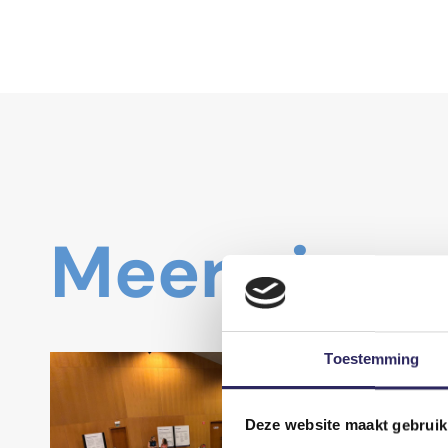
Meer nieu
Toestemming
Deze website maakt gebruik