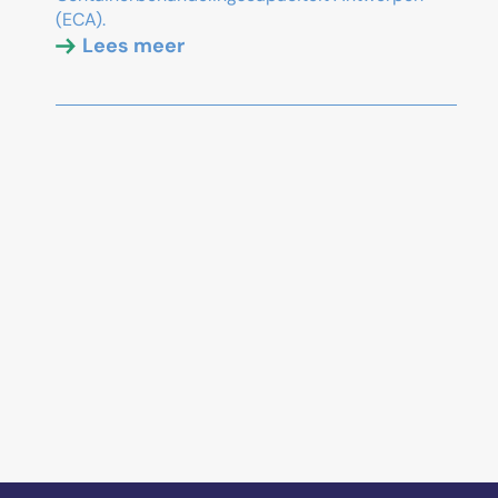
(ECA).
Lees meer