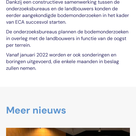
Dankzij een constructieve samenwerking tussen de
onderzoeksbureaus en de landbouwers konden de
eerder aangekondigde bodemonderzoeken in het kader
van ECA succesvol starten.
De onderzoeksbureaus plannen de bodemonderzoeken
in overleg met de landbouwers in functie van de oogst
per terrein.
Vanaf januari 2022 worden er ook sonderingen en
boringen uitgevoerd, die enkele maanden in beslag
zullen nemen.
Meer nieuws