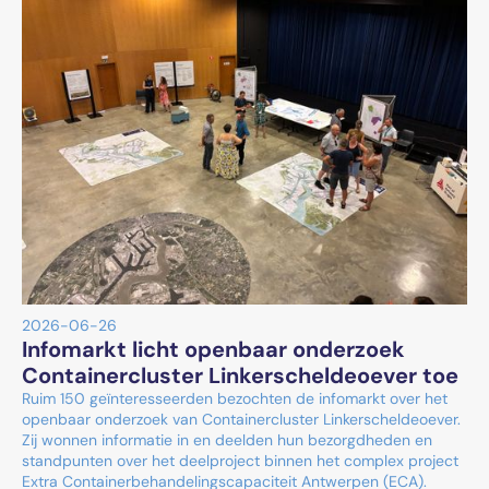
2026-06-26
Infomarkt licht openbaar onderzoek
Containercluster Linkerscheldeoever toe
Ruim 150 geïnteresseerden bezochten de infomarkt over het
openbaar onderzoek van Containercluster Linkerscheldeoever.
Zij wonnen informatie in en deelden hun bezorgdheden en
standpunten over het deelproject binnen het complex project
Extra Containerbehandelingscapaciteit Antwerpen (ECA).