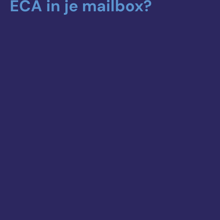
ECA in je mailbox?