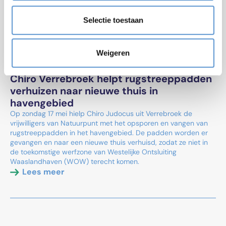
Selectie toestaan
Weigeren
2026-05-22
Chiro Verrebroek helpt rugstreeppadden
verhuizen naar nieuwe thuis in
havengebied
Op zondag 17 mei hielp Chiro Judocus uit Verrebroek de
vrijwilligers van Natuurpunt met het opsporen en vangen van
rugstreeppadden in het havengebied. De padden worden er
gevangen en naar een nieuwe thuis verhuisd, zodat ze niet in
de toekomstige werfzone van Westelijke Ontsluiting
Waaslandhaven (WOW) terecht komen.
Lees meer