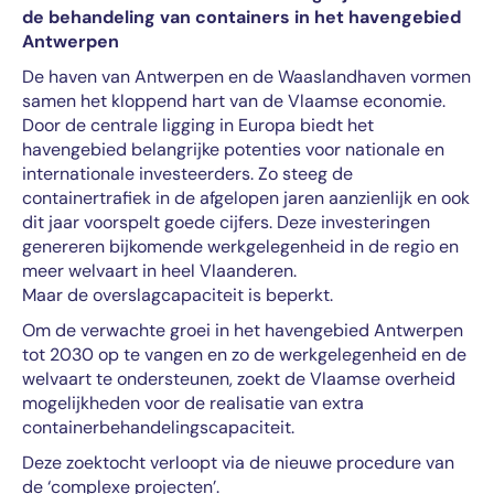
de behandeling van containers in het havengebied
Antwerpen
De haven van Antwerpen en de Waaslandhaven vormen
samen het kloppend hart van de Vlaamse economie.
Door de centrale ligging in Europa biedt het
havengebied belangrijke potenties voor nationale en
internationale investeerders. Zo steeg de
containertrafiek in de afgelopen jaren aanzienlijk en ook
dit jaar voorspelt goede cijfers. Deze investeringen
genereren bijkomende werkgelegenheid in de regio en
meer welvaart in heel Vlaanderen.
Maar de overslagcapaciteit is beperkt.
Om de verwachte groei in het havengebied Antwerpen
tot 2030 op te vangen en zo de werkgelegenheid en de
welvaart te ondersteunen, zoekt de Vlaamse overheid
mogelijkheden voor de realisatie van extra
containerbehandelingscapaciteit.
Deze zoektocht verloopt via de nieuwe procedure van
de ‘complexe projecten’.