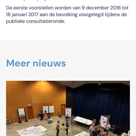
De eerste voorstellen worden van 9 december 2016 tot
18 januari 2017 aan de bevolking voorgelegd tijdens de
publieke consultatieronde.
Meer nieuws