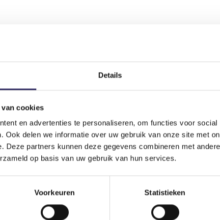
Details
 van cookies
ent en advertenties te personaliseren, om functies voor social
ws
. Ook delen we informatie over uw gebruik van onze site met on
e. Deze partners kunnen deze gegevens combineren met andere i
erzameld op basis van uw gebruik van hun services.
Voorkeuren
Statistieken