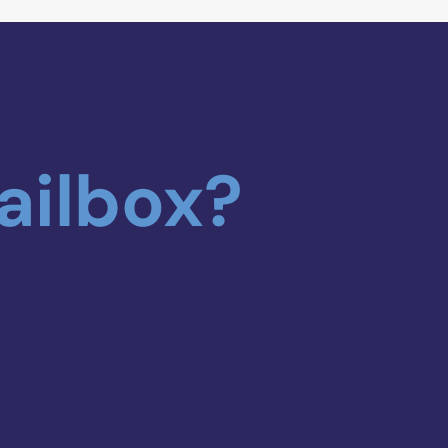
ailbox?