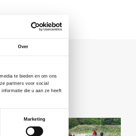
Over
 media te bieden en om ons
ze partners voor social
nformatie die u aan ze heeft
Marketing