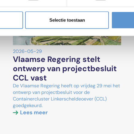
Selectie toestaan
2026-05-29
Vlaamse Regering stelt
ontwerp van projectbesluit
CCL vast
De Vlaamse Regering heeft op vrijdag 29 mei het
ontwerp van projectbesluit voor de
Containercluster Linkerscheldeoever (CCL)
goedgekeurd.
Lees meer