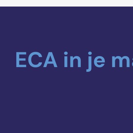
ECA in je m