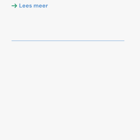
Lees meer