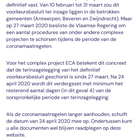
definitief vast. Van 10 februari tot 31 maart zou dit
voorkeursbesluit ter inzage liggen in de betrokken
gemeenten (Antwerpen, Beveren en Zwijndrecht). Maar
op 27 maart 2020 besliste de Vlaamse Regering om
een aantal procedures van onder andere complexe
projecten te schorsen tijdens de periode van de
coronamaatregelen.
Voor het complex project ECA betekent dit concreet
dat de terinzagelegging van het definitief
voorkeursbesluit geschorst is sinds 27 maart. Na 24
april 2020 wordt dit verdergezet met minimum het
resterend aantal dagen (in dit geval 4) van de
oorspronkelijke periode van terinzagelegging.
Als de coronamaatregelen langer aanhouden, schuift
de datum van 24 april 2020 mee op. Ondertussen kunt
u alle documenten wel blijven raadplegen op deze
website.