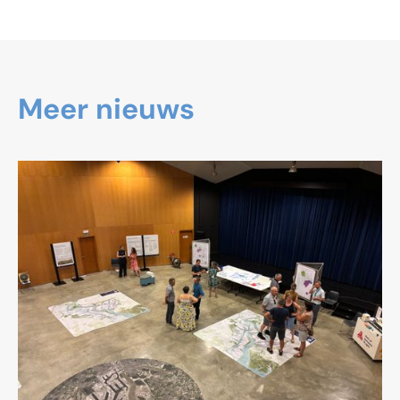
Meer nieuws