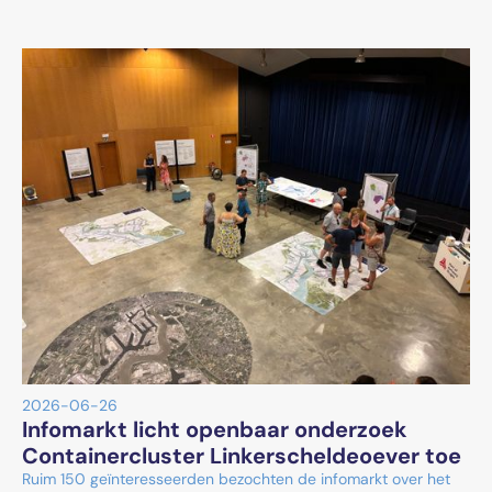
2026-06-26
Infomarkt licht openbaar onderzoek
Containercluster Linkerscheldeoever toe
Ruim 150 geïnteresseerden bezochten de infomarkt over het