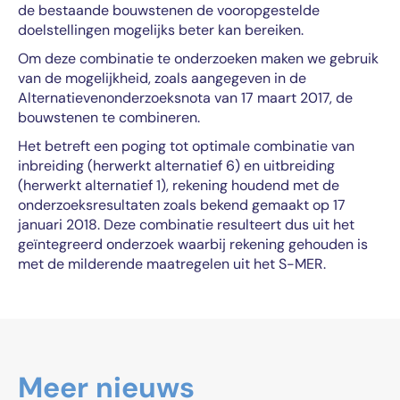
de bestaande bouwstenen de vooropgestelde
doelstellingen mogelijks beter kan bereiken.
Om deze combinatie te onderzoeken maken we gebruik
van de mogelijkheid, zoals aangegeven in de
Alternatievenonderzoeksnota van 17 maart 2017, de
bouwstenen te combineren.
Het betreft een poging tot optimale combinatie van
inbreiding (herwerkt alternatief 6) en uitbreiding
(herwerkt alternatief 1), rekening houdend met de
onderzoeksresultaten zoals bekend gemaakt op 17
januari 2018. Deze combinatie resulteert dus uit het
geïntegreerd onderzoek waarbij rekening gehouden is
met de milderende maatregelen uit het S-MER.
Meer nieuws