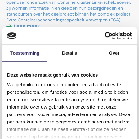
openbaar onderzoek van Containercluster Linkerscheldeoever.
Zij wonnen informatie in en deelden hun bezorgdheden en
standpunten over het deelproject binnen het complex project
Extra Containerbehandelingscapaciteit Antwerpen (ECA).
Lees meer
Toestemming
Details
Over
Deze website maakt gebruik van cookies
We gebruiken cookies om content en advertenties te
personaliseren, om functies voor social media te bieden
en om ons websiteverkeer te analyseren. Ook delen we
informatie over uw gebruik van onze site met onze
partners voor social media, adverteren en analyse. Deze
partners kunnen deze gegevens combineren met andere
informatie die u aan ze heeft verstrekt of die ze hebben
2026-05-29
verzameld op basis van uw gebruik van hun services.