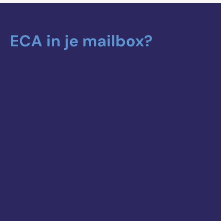
ECA in je mailbox?