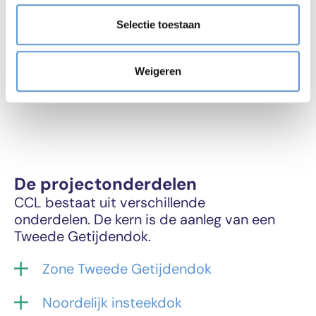
Selectie toestaan
Weigeren
De projectonderdelen
CCL bestaat uit verschillende
onderdelen. De kern is de aanleg van een
Tweede Getijdendok.
Zone Tweede Getijdendok
Noordelijk insteekdok