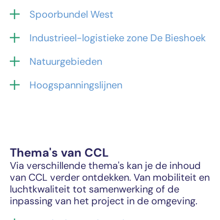
Spoorbundel West
Industrieel-logistieke zone De Bieshoek
Natuurgebieden
Hoogspanningslijnen
Thema's van CCL
Via verschillende thema's kan je de inhoud
van CCL verder ontdekken. Van mobiliteit en
luchtkwaliteit tot samenwerking of de
inpassing van het project in de omgeving.