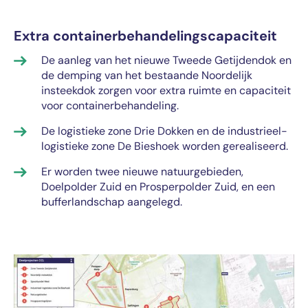
Extra containerbehandelingscapaciteit
De aanleg van het nieuwe Tweede Getijdendok en
de demping van het bestaande Noordelijk
insteekdok zorgen voor extra ruimte en capaciteit
voor containerbehandeling.
De logistieke zone Drie Dokken en de industrieel-
logistieke zone De Bieshoek worden gerealiseerd.
Er worden twee nieuwe natuurgebieden,
Doelpolder Zuid en Prosperpolder Zuid, en een
bufferlandschap aangelegd.