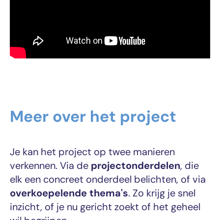
Meer over het project
Je kan het project op twee manieren
verkennen. Via de
projectonderdelen
, die
elk een concreet onderdeel belichten, of via
overkoepelende thema's
. Zo krijg je snel
inzicht, of je nu gericht zoekt of het geheel