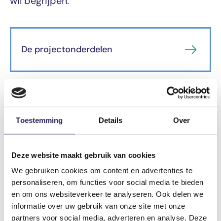
wil begrijpen.
De projectonderdelen
De thema's
Toestemming
Details
Over
Deze website maakt gebruik van cookies
We gebruiken cookies om content en advertenties te
personaliseren, om functies voor social media te bieden
en om ons websiteverkeer te analyseren. Ook delen we
informatie over uw gebruik van onze site met onze
partners voor social media, adverteren en analyse. Deze