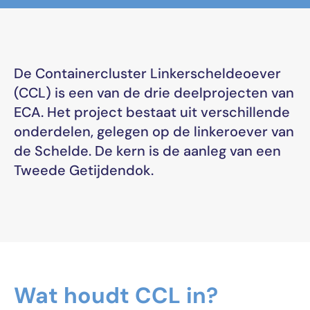
De Containercluster Linkerscheldeoever
(CCL) is een van de drie deelprojecten van
ECA. Het project bestaat uit verschillende
onderdelen, gelegen op de linkeroever van
de Schelde. De kern is de aanleg van een
Tweede Getijdendok.
Wat houdt CCL in?