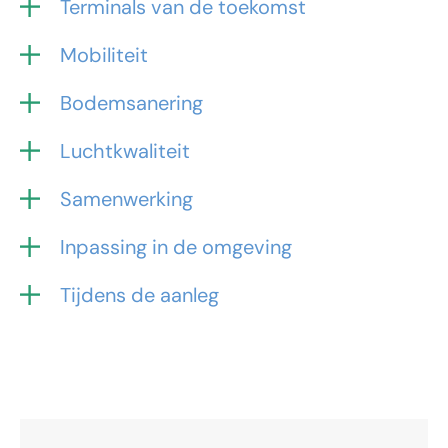
Terminals van de toekomst
Mobiliteit
Bodemsanering
Luchtkwaliteit
Samenwerking
Inpassing in de omgeving
Tijdens de aanleg