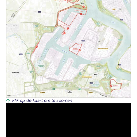
Klik op de kaart om te zoomen