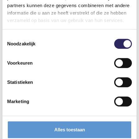
partners kunnen deze gegevens combineren met andere
informatie die u aan ze heeft verstrekt of die ze hebben
verzameld op basis van uw gebruik van hun services.
Toestemmingsselectie
Noodzakelijk
Voorkeuren
Statistieken
Marketing
Alles toestaan