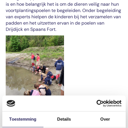
is en hoe belangrijk het is om de dieren veilig naar hun
voortplantingspoelen te begeleiden. Onder begeleiding
van experts hielpen de kinderen bij het verzamelen van
padden en het uitzetten ervan in de poelen van
Drijdijck en Spaans Fort.
Toestemming
Details
Over
Rugstreeppadden opsporen