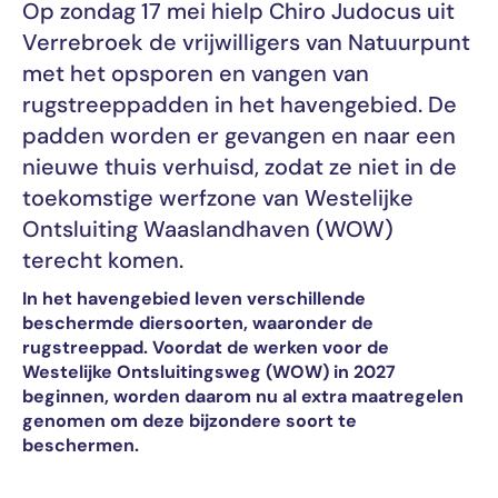
Op zondag 17 mei hielp Chiro Judocus uit
Verrebroek de vrijwilligers van Natuurpunt
met het opsporen en vangen van
rugstreeppadden in het havengebied. De
padden worden er gevangen en naar een
nieuwe thuis verhuisd, zodat ze niet in de
toekomstige werfzone van Westelijke
Ontsluiting Waaslandhaven (WOW)
terecht komen.
In het havengebied leven verschillende
beschermde diersoorten, waaronder de
rugstreeppad. Voordat de werken voor de
Westelijke Ontsluitingsweg (WOW) in 2027
beginnen, worden daarom nu al extra maatregelen
genomen om deze bijzondere soort te
beschermen.