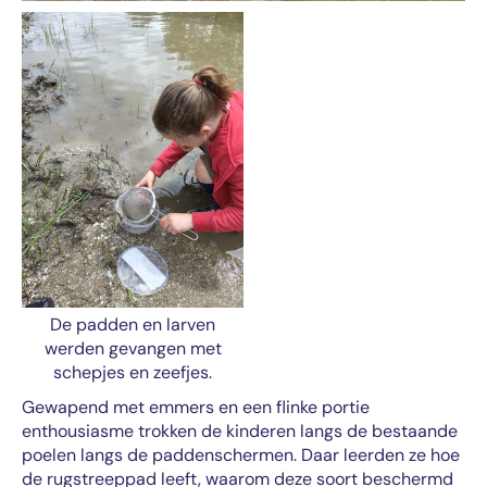
De padden en larven
werden gevangen met
schepjes en zeefjes.
Gewapend met emmers en een flinke portie
enthousiasme trokken de kinderen langs de bestaande
poelen langs de paddenschermen. Daar leerden ze hoe
de rugstreeppad leeft, waarom deze soort beschermd