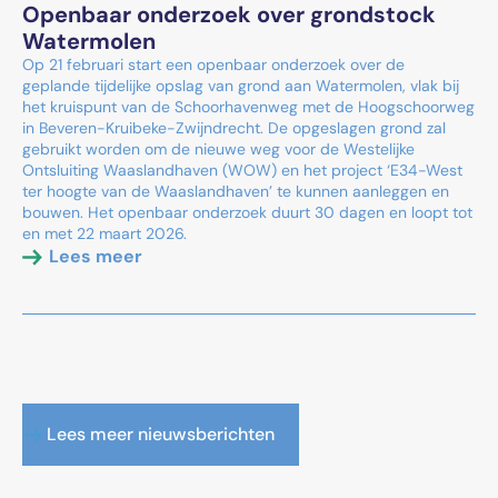
Openbaar onderzoek over grondstock
Watermolen
Op 21 februari start een openbaar onderzoek over de
geplande tijdelijke opslag van grond aan Watermolen, vlak bij
het kruispunt van de Schoorhavenweg met de Hoogschoorweg
in Beveren-Kruibeke-Zwijndrecht. De opgeslagen grond zal
gebruikt worden om de nieuwe weg voor de Westelijke
Ontsluiting Waaslandhaven (WOW) en het project ‘E34-West
ter hoogte van de Waaslandhaven’ te kunnen aanleggen en
bouwen. Het openbaar onderzoek duurt 30 dagen en loopt tot
en met 22 maart 2026.
Lees meer
Lees meer nieuwsberichten