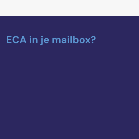
ECA in je mailbox?