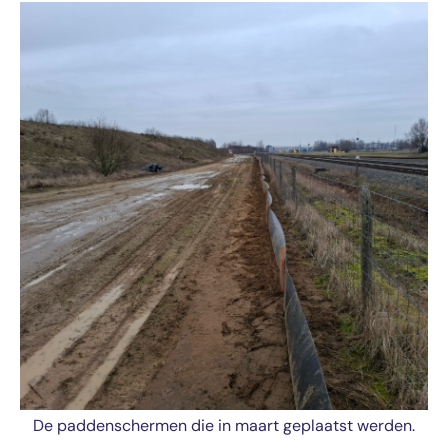
De paddenschermen die in maart geplaatst werden.