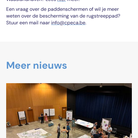
Een vraag over de paddenschermen of wil je meer
weten over de bescherming van de rugstreeppad?
Stuur een mail naar
info@cpeca.be
.
Meer nieuws