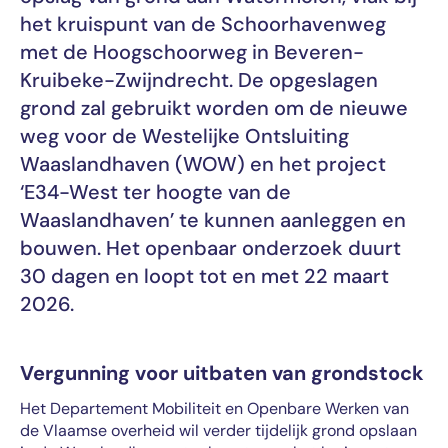
het kruispunt van de Schoorhavenweg
met de Hoogschoorweg in Beveren-
Kruibeke-Zwijndrecht. De opgeslagen
grond zal gebruikt worden om de nieuwe
weg voor de Westelijke Ontsluiting
Waaslandhaven (WOW) en het project
‘E34-West ter hoogte van de
Waaslandhaven’ te kunnen aanleggen en
bouwen. Het openbaar onderzoek duurt
30 dagen en loopt tot en met 22 maart
2026.
Vergunning voor uitbaten van grondstock
Het Departement Mobiliteit en Openbare Werken van
de Vlaamse overheid wil verder tijdelijk grond opslaan