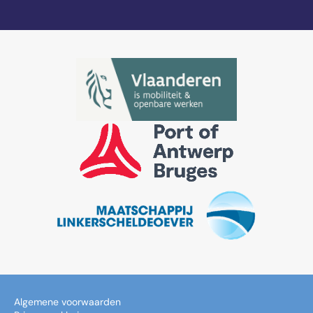
Algemene voorwaarden