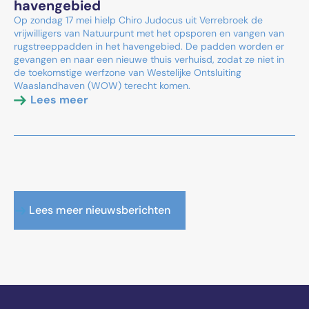
havengebied
Op zondag 17 mei hielp Chiro Judocus uit Verrebroek de
vrijwilligers van Natuurpunt met het opsporen en vangen van
rugstreeppadden in het havengebied. De padden worden er
gevangen en naar een nieuwe thuis verhuisd, zodat ze niet in
de toekomstige werfzone van Westelijke Ontsluiting
Waaslandhaven (WOW) terecht komen.
Lees meer
Lees meer nieuwsberichten