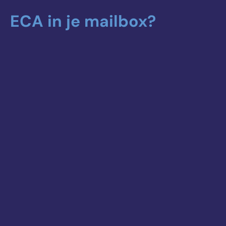
ECA in je mailbox?