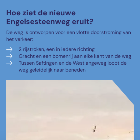
Hoe ziet de nieuwe
Engelsesteenweg eruit?
De weg is ontworpen voor een vlotte doorstroming van
het verkeer:
2 rijstroken, een in iedere richting
Gracht en een bomenrij aan elke kant van de weg
Tussen Saftingen en de Westlangeweg loopt de
weg geleidelijk naar beneden