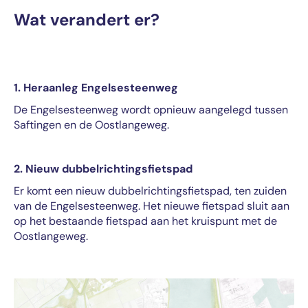
Wat verandert er?
1. Heraanleg Engelsesteenweg
De Engelsesteenweg wordt opnieuw aangelegd tussen
Saftingen en de Oostlangeweg.
2. Nieuw dubbelrichtingsfietspad
Er komt een nieuw dubbelrichtingsfietspad, ten zuiden
van de Engelsesteenweg. Het nieuwe fietspad sluit aan
op het bestaande fietspad aan het kruispunt met de
Oostlangeweg.