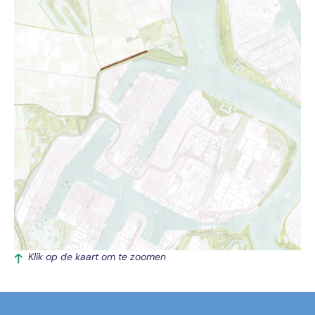
Klik op de kaart om te zoomen