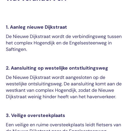
1. Aanleg nieuwe Dijkstraat
De Nieuwe Dijkstraat wordt de verbindingsweg tussen
het complex Hogendijk en de Engelsesteenweg in
Saftingen.
2. Aansluiting op westelijke ontstluitingsweg
De Nieuwe Dijkstraat wordt aangesloten op de
westelijke ontsluitingsweg. De aansluiting komt aan de
westkant van complex Hogendijk, zodat de Nieuwe
Dijkstraat weinig hinder heeft van het havenverkeer.
3. Veilige oversteekplaats
Een veilige en ruime oversteekplaats leidt fietsers van