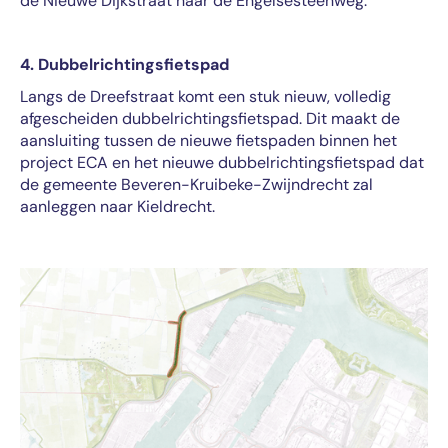
de Nieuwe Dijkstraat naar de Engelsesteenweg.
4. Dubbelrichtingsfietspad
Langs de Dreefstraat komt een stuk nieuw, volledig
afgescheiden dubbelrichtingsfietspad. Dit maakt de
aansluiting tussen de nieuwe fietspaden binnen het
project ECA en het nieuwe dubbelrichtingsfietspad dat
de gemeente Beveren-Kruibeke-Zwijndrecht zal
aanleggen naar Kieldrecht.