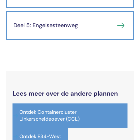
Deel 5: Engelsesteenweg
Lees meer over de andere plannen
Ontdek Containercluster
Linkerscheldeoever (CCL)
Ontdek E34-West