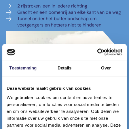
2 rijstroken, een in iedere richting
Gracht en een bomenrij aan elke kant van de weg
Tunnel onder het bufferlandschap om
voetgangers en fietsers niet te hinderen
Toestemming
Details
Over
Deze website maakt gebruik van cookies
We gebruiken cookies om content en advertenties te
personaliseren, om functies voor social media te bieden
en om ons websiteverkeer te analyseren. Ook delen we
informatie over uw gebruik van onze site met onze
partners voor social media, adverteren en analyse. Deze