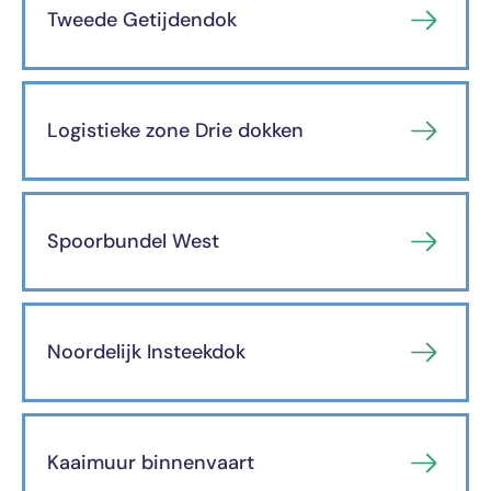
Tweede Getijdendok
Logistieke zone Drie dokken
Spoorbundel West
Noordelijk Insteekdok
Kaaimuur binnenvaart