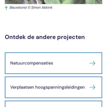
Blauwborst © Simon Abbink
Ontdek de andere projecten
Natuurcompensaties
Verplaatsen hoogspanningsleidingen