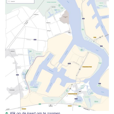
Klik op de kaart om te zoomen