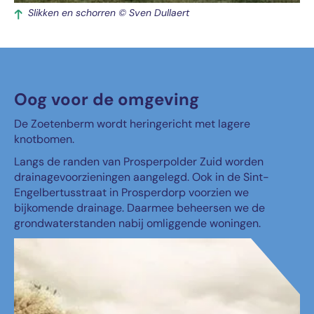
Slikken en schorren © Sven Dullaert
Oog voor de omgeving
De Zoetenberm wordt heringericht met lagere
knotbomen.
Langs de randen van Prosperpolder Zuid worden
drainagevoorzieningen aangelegd. Ook in de Sint-
Engelbertusstraat in Prosperdorp voorzien we
bijkomende drainage. Daarmee beheersen we de
grondwaterstanden nabij omliggende woningen.