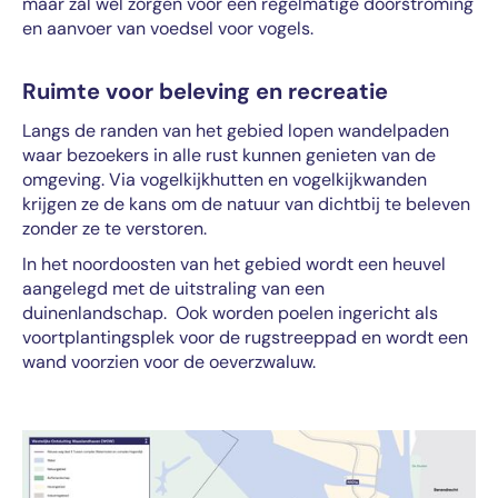
maar zal wel zorgen voor een regelmatige doorstroming
en aanvoer van voedsel voor vogels.
Ruimte voor beleving en recreatie
Langs de randen van het gebied lopen wandelpaden
waar bezoekers in alle rust kunnen genieten van de
omgeving. Via vogelkijkhutten en vogelkijkwanden
krijgen ze de kans om de natuur van dichtbij te beleven
zonder ze te verstoren.
In het noordoosten van het gebied wordt een heuvel
aangelegd met de uitstraling van een
duinenlandschap. Ook worden poelen ingericht als
voortplantingsplek voor de rugstreeppad en wordt een
wand voorzien voor de oeverzwaluw.