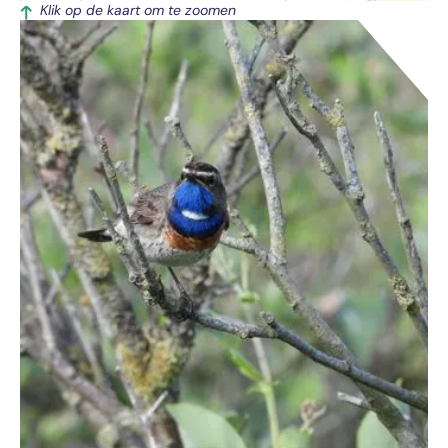
Klik op de kaart om te zoomen