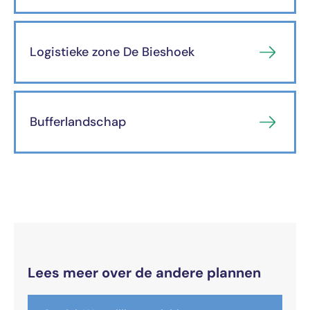
Logistieke zone De Bieshoek
Bufferlandschap
Lees meer over de andere plannen