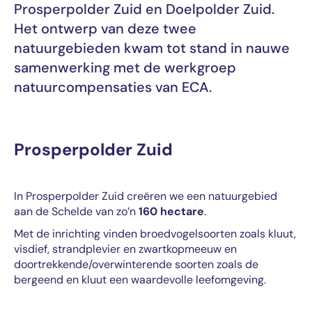
Prosperpolder Zuid en Doelpolder Zuid.
Het ontwerp van deze twee
natuurgebieden kwam tot stand in nauwe
samenwerking met de werkgroep
natuurcompensaties van ECA.
Prosperpolder Zuid
In Prosperpolder Zuid creëren we een natuurgebied
aan de Schelde van zo’n
160 hectare
.
Met de inrichting vinden broedvogelsoorten zoals kluut,
visdief, strandplevier en zwartkopmeeuw en
doortrekkende/overwinterende soorten zoals de
bergeend en kluut een waardevolle leefomgeving.