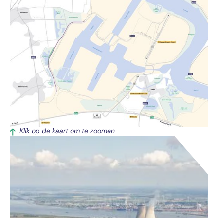
Klik op de kaart om te zoomen