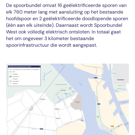
De spoorbundel omvat 16 geëlektrificeerde sporen van
elk 760 meter lang met aansluiting op het bestaande
hoofdspoor en 2 geëlektrificeerde doodlopende sporen
(één aan elk uiteinde). Daarnaast wordt Spoorbundel
West ook volledig elektrisch ontsloten. In totaal gaat
het om ongeveer 3 kilometer bestaande
spoorinfrastructuur die wordt aangepast.