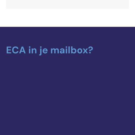
ECA in je mailbox?