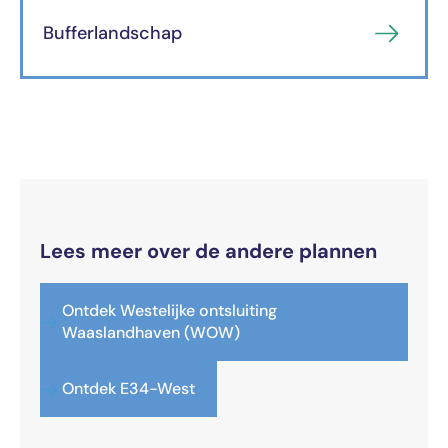
Bufferlandschap
Lees meer over de andere plannen
Ontdek Westelijke ontsluiting
Waaslandhaven (WOW)
Ontdek E34-West