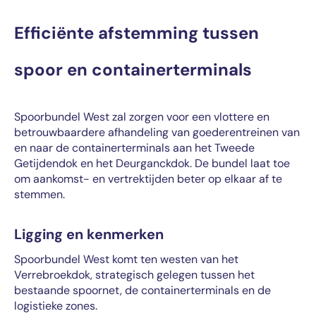
Efficiënte afstemming tussen
spoor en containerterminals
Spoorbundel West zal zorgen voor een vlottere en
betrouwbaardere afhandeling van goederentreinen van
en naar de containerterminals aan het Tweede
Getijdendok en het Deurganckdok. De bundel laat toe
om aankomst- en vertrektijden beter op elkaar af te
stemmen.
Ligging en kenmerken
Spoorbundel West komt ten westen van het
Verrebroekdok, strategisch gelegen tussen het
bestaande spoornet, de containerterminals en de
logistieke zones.