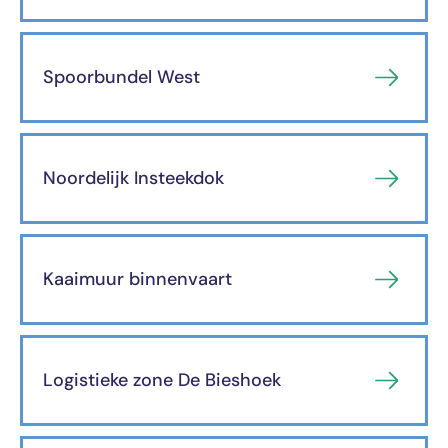
Spoorbundel West
Noordelijk Insteekdok
Kaaimuur binnenvaart
Logistieke zone De Bieshoek