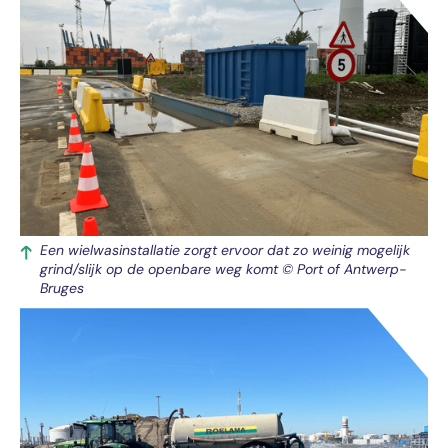
Een wielwasinstallatie zorgt ervoor dat zo weinig mogelijk
grind/slijk op de openbare weg komt © Port of Antwerp-
Bruges