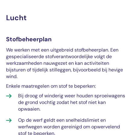
Lucht
Stofbeheerplan
We werken met een uitgebreid stofbeheerplan. Een
gespecialiseerde stofverantwoordelijke volgt de
werkzaamheden nauwgezet en kan activiteiten
bijsturen of tijdelijk stilleggen, bijvoorbeeld bij hevige
wind.
Enkele maatregelen om stof te beperken:
Bij droog of winderig weer houden sproeiwagens
de grond vochtig zodat het stof niet kan
opwaaien.
Op de werf geldt een snelheidslimiet en
werfwegen worden gereinigd om opwervelend
stof te beperken.