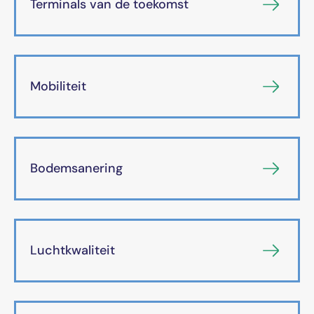
Terminals van de toekomst
Mobiliteit
Bodemsanering
Luchtkwaliteit