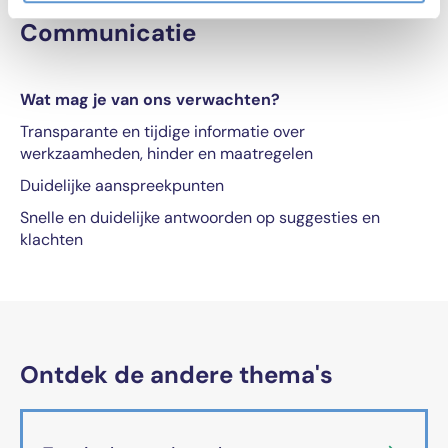
Communicatie
Wat mag je van ons verwachten?
Transparante en tijdige informatie over
werkzaamheden, hinder en maatregelen
Duidelijke aanspreekpunten
Snelle en duidelijke antwoorden op suggesties en
klachten
Ontdek de andere thema's