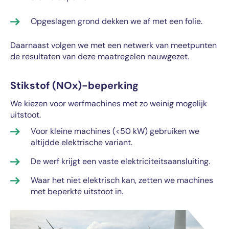
Opgeslagen grond dekken we af met een folie.
Daarnaast volgen we met een netwerk van meetpunten
de resultaten van deze maatregelen nauwgezet.
Stikstof (NOx)-beperking
We kiezen voor werfmachines met zo weinig mogelijk
uitstoot.
Voor kleine machines (<50 kW) gebruiken we
altijdde elektrische variant.
De werf krijgt een vaste elektriciteitsaansluiting.
Waar het niet elektrisch kan, zetten we machines
met beperkte uitstoot in.