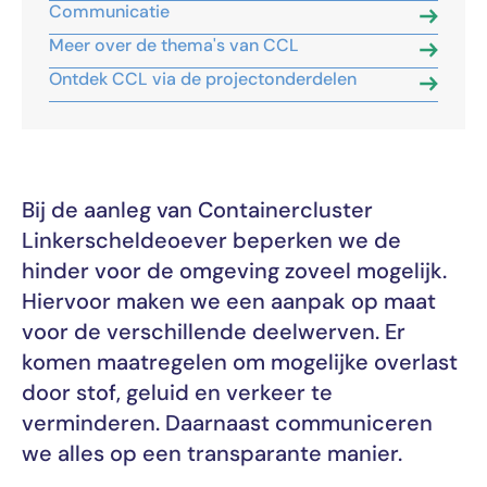
Communicatie
Meer over de thema's van CCL
Ontdek CCL via de projectonderdelen
Bij de aanleg van Containercluster
Linkerscheldeoever beperken we de
hinder voor de omgeving zoveel mogelijk.
Hiervoor maken we een aanpak op maat
voor de verschillende deelwerven. Er
komen maatregelen om mogelijke overlast
door stof, geluid en verkeer te
verminderen. Daarnaast communiceren
we alles op een transparante manier.