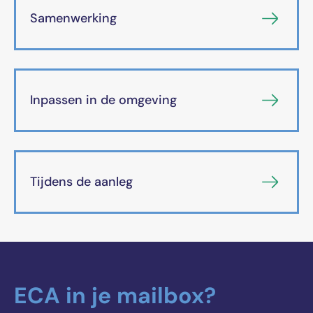
Samenwerking
Inpassen in de omgeving
Tijdens de aanleg
ECA in je mailbox?