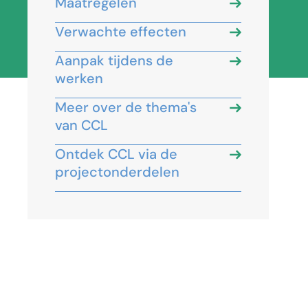
Maatregelen
Verwachte effecten
Aanpak tijdens de
werken
Meer over de thema's
van CCL
Ontdek CCL via de
projectonderdelen