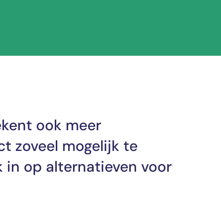
ekent ook meer
 zoveel mogelijk te
 in op alternatieven voor