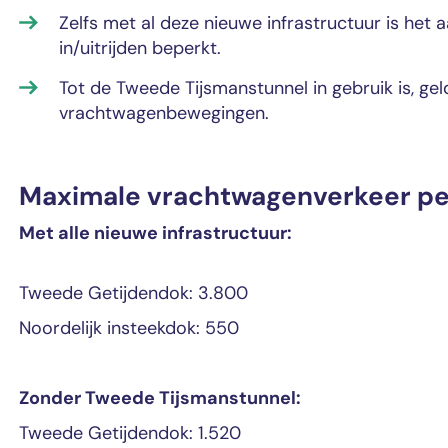
Zelfs met al deze nieuwe infrastructuur is het
in/uitrijden beperkt.
Tot de Tweede Tijsmanstunnel in gebruik is, ge
vrachtwagenbewegingen.
Maximale vrachtwagenverkeer pe
Met alle nieuwe infrastructuur:
Tweede Getijdendok: 3.800
Noordelijk insteekdok: 550
Zonder Tweede Tijsmanstunnel:
Tweede Getijdendok: 1.520