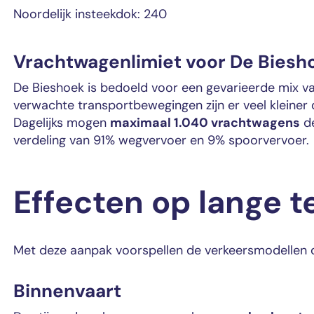
Noordelijk insteekdok: 240
Vrachtwagenlimiet voor De Biesh
De Bieshoek is bedoeld voor een gevarieerde mix van 
verwachte transportbewegingen zijn er veel kleiner 
Dagelijks mogen
maximaal 1.040 vrachtwagens
de
verdeling van 91% wegvervoer en 9% spoorvervoer.
Effecten op lange t
Met deze aanpak voorspellen de verkeersmodellen 
Binnenvaart