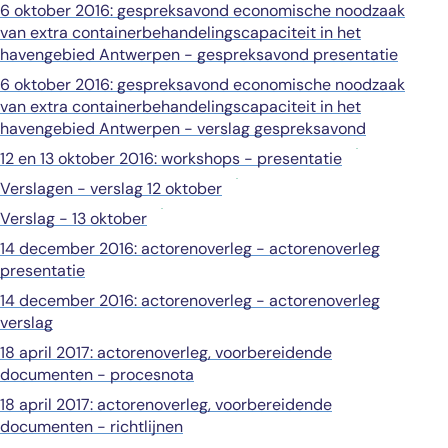
6 oktober 2016: gespreksavond economische noodzaak
van extra containerbehandelingscapaciteit in het
havengebied Antwerpen - gespreksavond presentatie
6 oktober 2016: gespreksavond economische noodzaak
van extra containerbehandelingscapaciteit in het
havengebied Antwerpen - verslag gespreksavond
12 en 13 oktober 2016: workshops - presentatie
Verslagen - verslag 12 oktober
Verslag - 13 oktober
14 december 2016: actorenoverleg - actorenoverleg
presentatie
14 december 2016: actorenoverleg - actorenoverleg
verslag
18 april 2017: actorenoverleg, voorbereidende
documenten - procesnota
18 april 2017: actorenoverleg, voorbereidende
documenten - richtlijnen