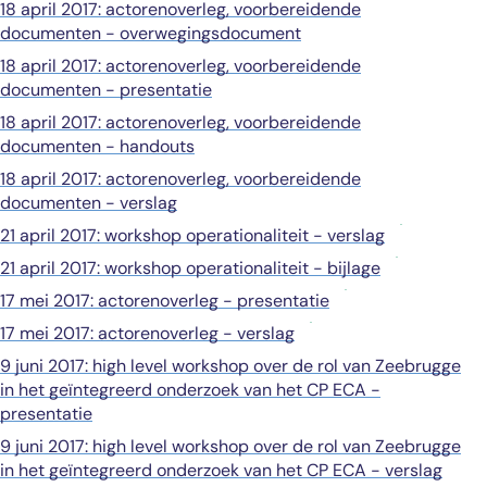
18 april 2017: actorenoverleg, voorbereidende
documenten - overwegingsdocument
18 april 2017: actorenoverleg, voorbereidende
documenten - presentatie
18 april 2017: actorenoverleg, voorbereidende
documenten - handouts
18 april 2017: actorenoverleg, voorbereidende
documenten - verslag
21 april 2017: workshop operationaliteit - verslag
21 april 2017: workshop operationaliteit - bijlage
17 mei 2017: actorenoverleg - presentatie
17 mei 2017: actorenoverleg - verslag
9 juni 2017: high level workshop over de rol van Zeebrugge
in het geïntegreerd onderzoek van het CP ECA -
presentatie
9 juni 2017: high level workshop over de rol van Zeebrugge
in het geïntegreerd onderzoek van het CP ECA - verslag