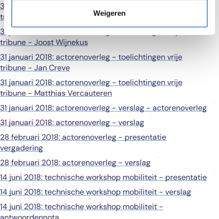
31 januari 2018: actorenoverleg - toelichtingen vrije
Weigeren
tribune - Nathan Lemahieu
31 januari 2018: actorenoverleg - toelichtingen vrije
tribune - Joost Wijnekus
31 januari 2018: actorenoverleg - toelichtingen vrije
tribune - Jan Creve
31 januari 2018: actorenoverleg - toelichtingen vrije
tribune - Matthias Vercauteren
31 januari 2018: actorenoverleg - verslag - actorenoverleg
31 januari 2018: actorenoverleg - verslag
28 februari 2018: actorenoverleg - presentatie
vergadering
28 februari 2018: actorenoverleg - verslag
14 juni 2018: technische workshop mobiliteit - presentatie
14 juni 2018: technische workshop mobiliteit - verslag
14 juni 2018: technische workshop mobiliteit -
antwoordennota